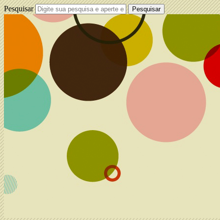
Pesquisar