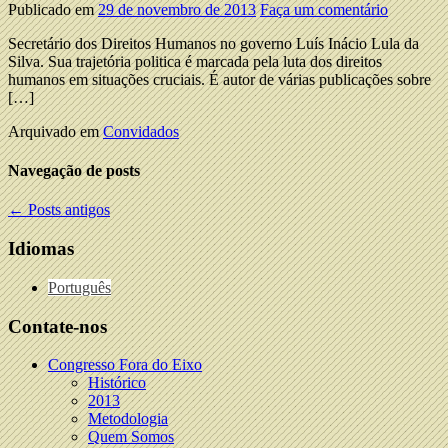
Publicado em
29 de novembro de 2013
Faça um comentário
Secretário dos Direitos Humanos no governo Luís Inácio Lula da
Silva. Sua trajetória politica é marcada pela luta dos direitos
humanos em situações cruciais. É autor de várias publicações sobre
[…]
Arquivado em
Convidados
Navegação de posts
←
Posts antigos
Idiomas
Português
Contate-nos
Congresso Fora do Eixo
Histórico
2013
Metodologia
Quem Somos