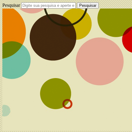
Pesquisar