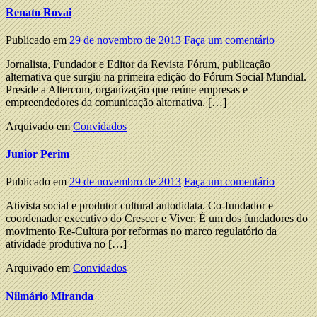
Renato Rovai
Publicado em
29 de novembro de 2013
Faça um comentário
Jornalista, Fundador e Editor da Revista Fórum, publicação
alternativa que surgiu na primeira edição do Fórum Social Mundial.
Preside a Altercom, organização que reúne empresas e
empreendedores da comunicação alternativa. […]
Arquivado em
Convidados
Junior Perim
Publicado em
29 de novembro de 2013
Faça um comentário
Ativista social e produtor cultural autodidata. Co-fundador e
coordenador executivo do Crescer e Viver. É um dos fundadores do
movimento Re-Cultura por reformas no marco regulatório da
atividade produtiva no […]
Arquivado em
Convidados
Nilmário Miranda