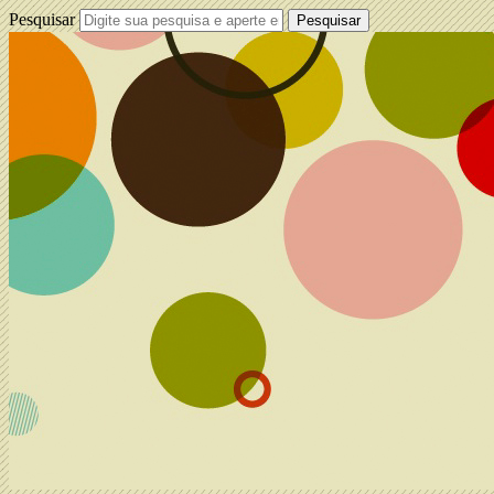
Pesquisar